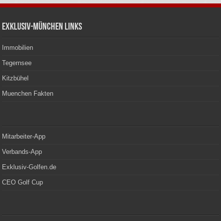
Exklusiv-München Links
Immobilien
Tegernsee
Kitzbühel
Muenchen Fakten
Mitarbeiter-App
Verbands-App
Exklusiv-Golfen.de
CEO Golf Cup