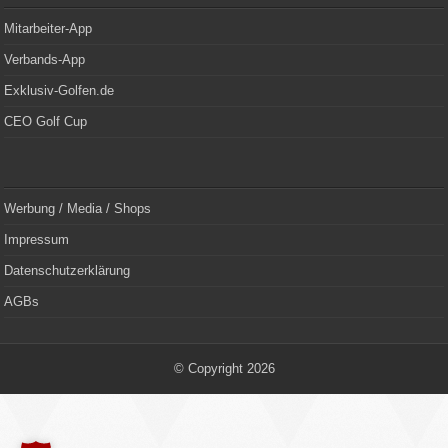
Mitarbeiter-App
Verbands-App
Exklusiv-Golfen.de
CEO Golf Cup
Werbung / Media / Shops
Impressum
Datenschutzerklärung
AGBs
© Copyright 2026