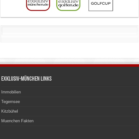
Exklusiv-München Links
Immobilien
Tegernsee
Kitzbühel
Muenchen Fakten