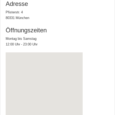
Adresse
Pfisterstr. 4
80331 München
Öffnungszeiten
Montag bis Samstag
12:00 Uhr - 23:00 Uhr