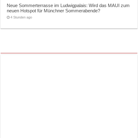
Neue Sommerterrasse im Ludwigpalais: Wird das MAUI zum
neuen Hotspot für Münchner Sommerabende?
4 Stunden ago