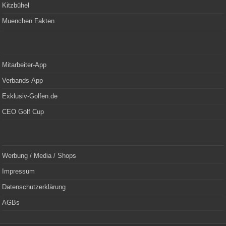
Kitzbühel
Muenchen Fakten
Mitarbeiter-App
Verbands-App
Exklusiv-Golfen.de
CEO Golf Cup
Werbung / Media / Shops
Impressum
Datenschutzerklärung
AGBs