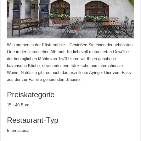
Willkommen in der Pfistermühle – Genießen Sie einen der schönsten
Orte in der historischen Altstadt. Im liebevoll restaurierten Gewölbe
der herzoglichen Mühle von 1573 bieten wir Ihnen gehobene
bayerische Küche, sowie erlesene fränkische und internationale
Weine. Natürlich gibt es auch das exzellente Ayinger Bier vom Fass
aus der zur Familie gehörenden Brauerei.
Preiskategorie
15 - 40 Euro
Restaurant-Typ
International