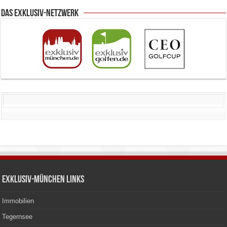
Das Exklusiv-Netzwerk
Exklusiv-München Links
Immobilien
Tegernsee