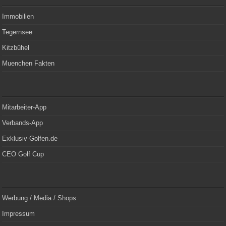
Immobilien
Tegernsee
Kitzbühel
Muenchen Fakten
Mitarbeiter-App
Verbands-App
Exklusiv-Golfen.de
CEO Golf Cup
Werbung / Media / Shops
Impressum