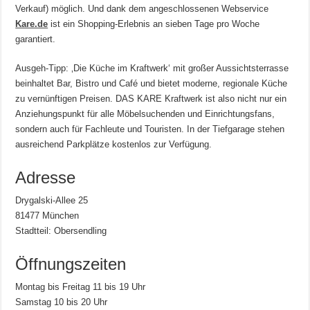
Verkauf) möglich. Und dank dem angeschlossenen Webservice
Kare.de
ist ein Shopping-Erlebnis an sieben Tage pro Woche
garantiert.
Ausgeh-Tipp: ‚Die Küche im Kraftwerk‘ mit großer Aussichtsterrasse
beinhaltet Bar, Bistro und Café und bietet moderne, regionale Küche
zu vernünftigen Preisen. DAS KARE Kraftwerk ist also nicht nur ein
Anziehungspunkt für alle Möbelsuchenden und Einrichtungsfans,
sondern auch für Fachleute und Touristen. In der Tiefgarage stehen
ausreichend Parkplätze kostenlos zur Verfügung.
Adresse
Drygalski-Allee 25
81477 München
Stadtteil: Obersendling
Öffnungszeiten
Montag bis Freitag 11 bis 19 Uhr
Samstag 10 bis 20 Uhr