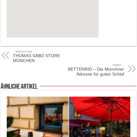
.. interessant
THOMAS SABO STORE
MÜNCHEN
weiter ..
BETTENRID – Die Münchner
Adresse für guten Schlaf
ähnliche Artikel