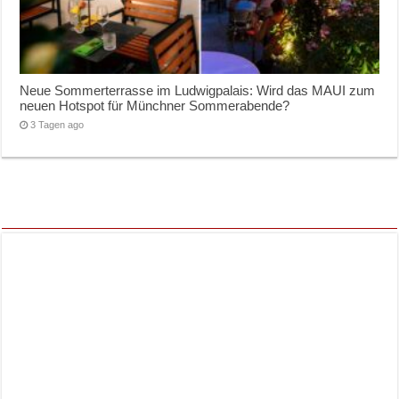
Neue Sommerterrasse im Ludwigpalais: Wird das MAUI zum
neuen Hotspot für Münchner Sommerabende?
3 Tagen ago