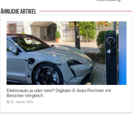
ähnliche Artikel
Elektroauto ja oder nein? Digitaler E-Auto-Rechner mit
Benziner-Vergleich
24. Januar 2021