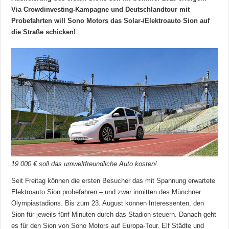
Via Crowdinvesting-Kampagne und Deutschlandtour mit
Probefahrten will Sono Motors das Solar-/Elektroauto Sion auf
die Straße schicken!
19.000 € soll das umweltfreundliche Auto kosten!
Seit Freitag können die ersten Besucher das mit Spannung erwartete
Elektroauto Sion probefahren – und zwar inmitten des Münchner
Olympiastadions. Bis zum 23. August können Interessenten, den
Sion für jeweils fünf Minuten durch das Stadion steuern. Danach geht
es für den Sion von Sono Motors auf Europa-Tour. Elf Städte und