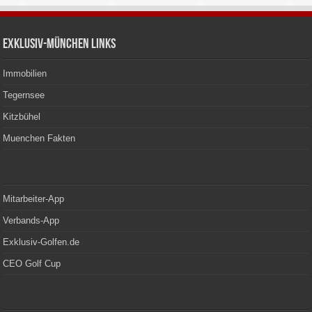
Exklusiv-München Links
Immobilien
Tegernsee
Kitzbühel
Muenchen Fakten
Mitarbeiter-App
Verbands-App
Exklusiv-Golfen.de
CEO Golf Cup