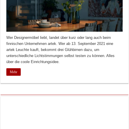
Wer Designermöbel liebt, landet über kurz oder lang auch beim
finnischen Unternehmen artek. Wer ab 13. September 2021 eine
artek Leuchte kauft, bekommt drei Glühbirnen dazu, um
unterschiedliche Lichtstimmungen selbst testen zu können. Alles
über die coole Einrichtungsidee.
Mehr