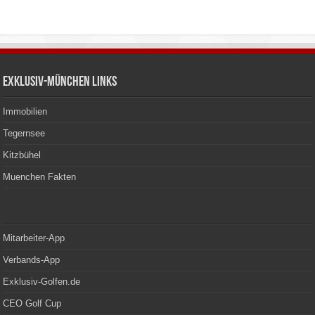
Exklusiv-München Links
Immobilien
Tegernsee
Kitzbühel
Muenchen Fakten
Mitarbeiter-App
Verbands-App
Exklusiv-Golfen.de
CEO Golf Cup