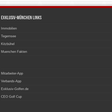
Exklusiv-München Links
Immobilien
Tegernsee
Kitzbühel
Muenchen Fakten
Mitarbeiter-App
Verbands-App
Exklusiv-Golfen.de
CEO Golf Cup