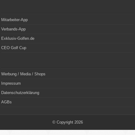
Mitarbeiter-App
Verbands-App
Exklusiv-Golfen.de
CEO Golf Cup
Werbung / Media / Shops
Impressum
Datenschutzerklärung
AGBs
© Copyright 2026