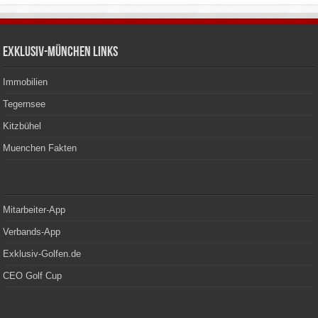
Exklusiv-München Links
Immobilien
Tegernsee
Kitzbühel
Muenchen Fakten
Mitarbeiter-App
Verbands-App
Exklusiv-Golfen.de
CEO Golf Cup