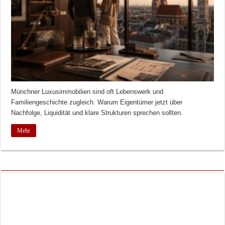
Münchner Luxusimmobilien sind oft Lebenswerk und
Familiengeschichte zugleich. Warum Eigentümer jetzt über
Nachfolge, Liquidität und klare Strukturen sprechen sollten.
Mehr