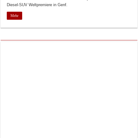
Diesel-SUV Weltpremiere in Genf.
Mehr