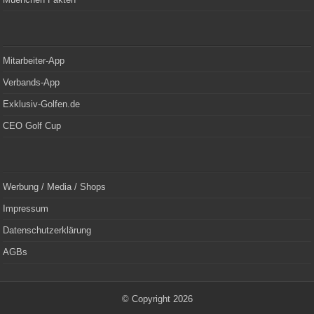
Mitarbeiter-App
Verbands-App
Exklusiv-Golfen.de
CEO Golf Cup
Werbung / Media / Shops
Impressum
Datenschutzerklärung
AGBs
© Copyright 2026