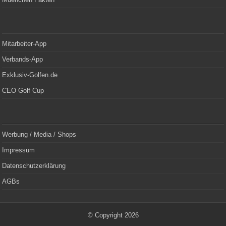
Mitarbeiter-App
Verbands-App
Exklusiv-Golfen.de
CEO Golf Cup
Werbung / Media / Shops
Impressum
Datenschutzerklärung
AGBs
© Copyright 2026