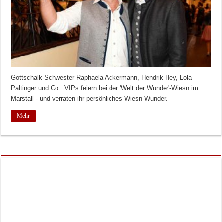
Gottschalk-Schwester Raphaela Ackermann, Hendrik Hey, Lola
Paltinger und Co.: VIPs feiern bei der 'Welt der Wunder'-Wiesn im
Marstall - und verraten ihr persönliches Wiesn-Wunder.
Mehr