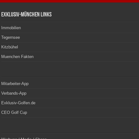
Exklusiv-München Links
Immobilien
Tegernsee
Kitzbühel
Muenchen Fakten
Mitarbeiter-App
Verbands-App
Exklusiv-Golfen.de
CEO Golf Cup