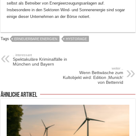
selbst als Betreiber von Energieerzeugungsanlagen auf.
Insbesondere in den Sektoren Wind- und Sonnenenergie sind sogar
einige dieser Unternehmen an der Börse notiert.
Tags
ERNEUERBARE ENERGIEN
HYSTORAGE
.. interessant
Spektakuläre Kriminalfälle in
München und Bayern
weiter ..
Wenn Bettwäsche zum
Kultobjekt wird: Edition ‚Munich‘
von Bettenrid
ähnliche Artikel