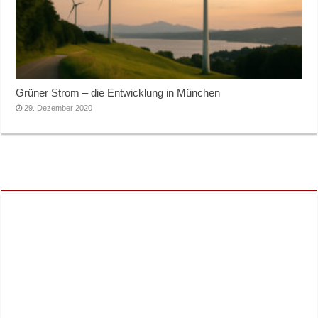
Grüner Strom – die Entwicklung in München
29. Dezember 2020