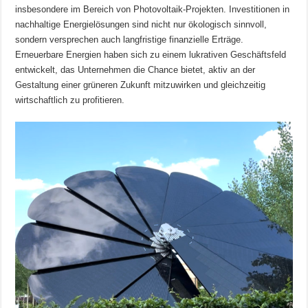
insbesondere im Bereich von Photovoltaik-Projekten. Investitionen in
nachhaltige Energielösungen sind nicht nur ökologisch sinnvoll,
sondern versprechen auch langfristige finanzielle Erträge.
Erneuerbare Energien haben sich zu einem lukrativen Geschäftsfeld
entwickelt, das Unternehmen die Chance bietet, aktiv an der
Gestaltung einer grüneren Zukunft mitzuwirken und gleichzeitig
wirtschaftlich zu profitieren.