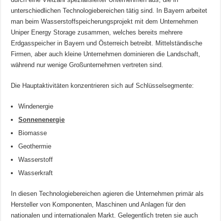
unterschiedlichen Technologiebereichen tätig sind. In Bayern arbeitet
man beim Wasserstoffspeicherungsprojekt mit dem Unternehmen
Uniper Energy Storage zusammen, welches bereits mehrere
Erdgasspeicher in Bayern und Österreich betreibt. Mittelständische
Firmen, aber auch kleine Unternehmen dominieren die Landschaft,
während nur wenige Großunternehmen vertreten sind.
Die Hauptaktivitäten konzentrieren sich auf Schlüsselsegmente:
Windenergie
Sonnenenergie
Biomasse
Geothermie
Wasserstoff
Wasserkraft
In diesen Technologiebereichen agieren die Unternehmen primär als
Hersteller von Komponenten, Maschinen und Anlagen für den
nationalen und internationalen Markt. Gelegentlich treten sie auch