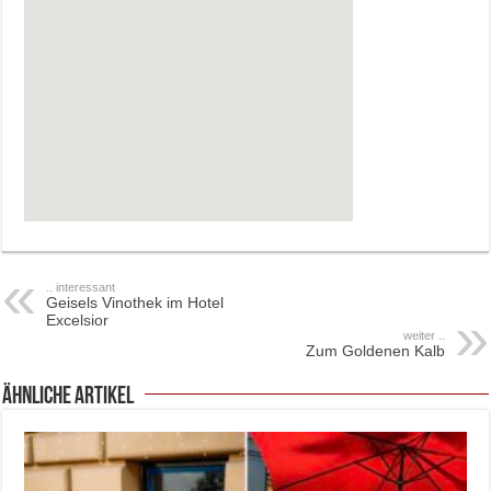
.. interessant
Geisels Vinothek im Hotel
Excelsior
weiter ..
Zum Goldenen Kalb
ähnliche Artikel