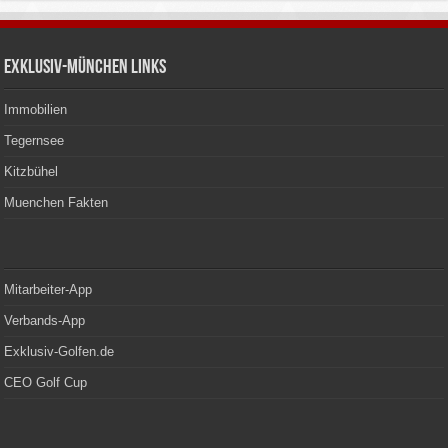
Exklusiv-München Links
Immobilien
Tegernsee
Kitzbühel
Muenchen Fakten
Mitarbeiter-App
Verbands-App
Exklusiv-Golfen.de
CEO Golf Cup