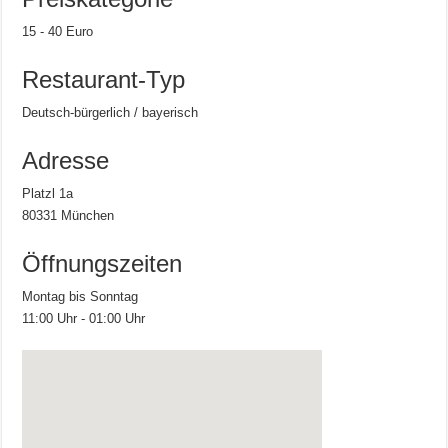
15 - 40 Euro
Restaurant-Typ
Deutsch-bürgerlich / bayerisch
Adresse
Platzl 1a
80331 München
Öffnungszeiten
Montag bis Sonntag
11:00 Uhr - 01:00 Uhr