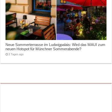
Neue Sommerterrasse im Ludwigpalais: Wird das MAUI zum
neuen Hotspot für Münchner Sommerabende?
3 Tagen ago