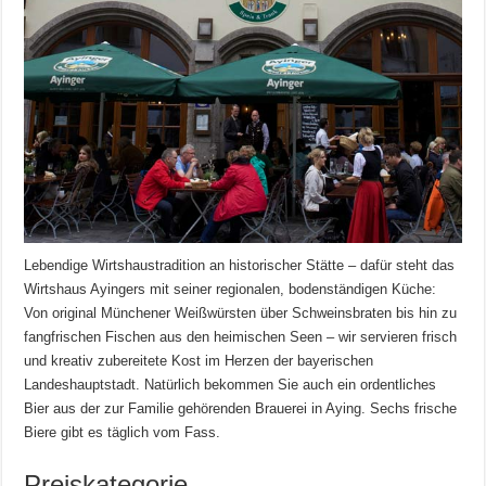
Lebendige Wirtshaustradition an historischer Stätte – dafür steht das
Wirtshaus Ayingers mit seiner regionalen, bodenständigen Küche:
Von original Münchener Weißwürsten über Schweinsbraten bis hin zu
fangfrischen Fischen aus den heimischen Seen – wir servieren frisch
und kreativ zubereitete Kost im Herzen der bayerischen
Landeshauptstadt. Natürlich bekommen Sie auch ein ordentliches
Bier aus der zur Familie gehörenden Brauerei in Aying. Sechs frische
Biere gibt es täglich vom Fass.
Preiskategorie