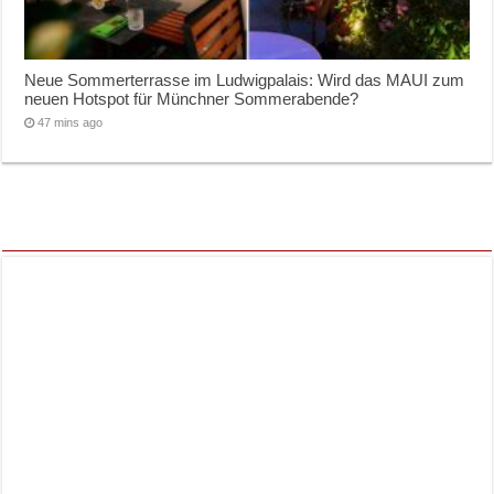
Neue Sommerterrasse im Ludwigpalais: Wird das MAUI zum
neuen Hotspot für Münchner Sommerabende?
47 mins ago