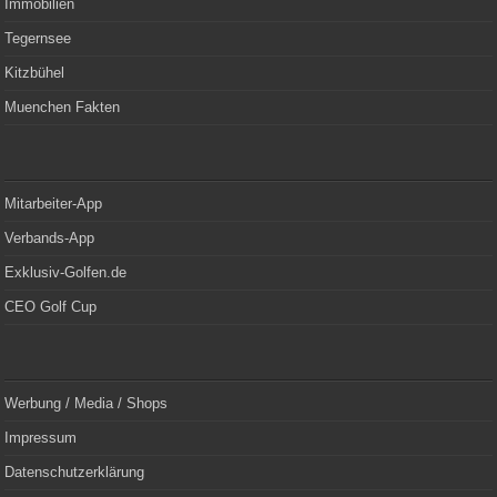
Immobilien
Tegernsee
Kitzbühel
Muenchen Fakten
Mitarbeiter-App
Verbands-App
Exklusiv-Golfen.de
CEO Golf Cup
Werbung / Media / Shops
Impressum
Datenschutzerklärung