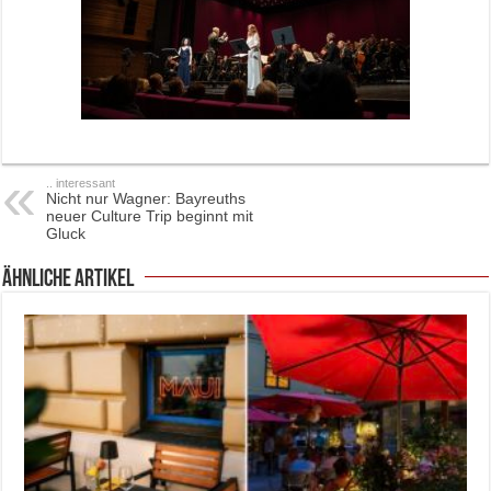
.. interessant
Nicht nur Wagner: Bayreuths
neuer Culture Trip beginnt mit
Gluck
ähnliche Artikel