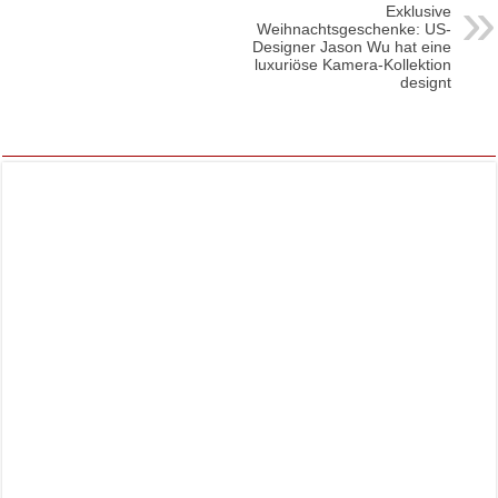
Exklusive
Weihnachtsgeschenke: US-
Designer Jason Wu hat eine
luxuriöse Kamera-Kollektion
designt