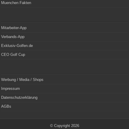
Muenchen Fakten
Mitarbeiter-App
Verbands-App
Exklusiv-Golfen.de
CEO Golf Cup
Werbung / Media / Shops
Impressum
Datenschutzerklärung
AGBs
© Copyright 2026