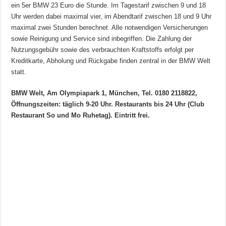
ein 5er BMW 23 Euro die Stunde. Im Tagestarif zwischen 9 und 18
Uhr werden dabei maximal vier, im Abendtarif zwischen 18 und 9 Uhr
maximal zwei Stunden berechnet. Alle notwendigen Versicherungen
sowie Reinigung und Service sind inbegriffen. Die Zahlung der
Nutzungsgebühr sowie des verbrauchten Kraftstoffs erfolgt per
Kreditkarte, Abholung und Rückgabe finden zentral in der BMW Welt
statt.
BMW Welt, Am Olympiapark 1, München, Tel. 0180 2118822,
Öffnungszeiten: täglich 9-20 Uhr. Restaurants bis 24 Uhr (Club
Restaurant So und Mo Ruhetag). Eintritt frei.