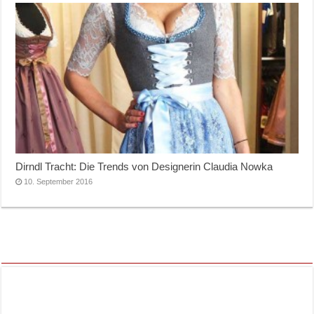
Dirndl Tracht: Die Trends von Designerin Claudia Nowka
10. September 2016