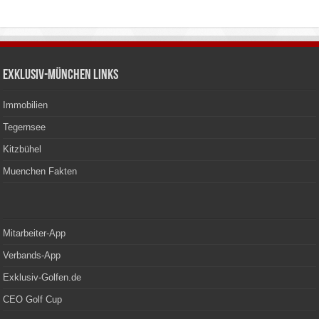
Exklusiv-München Links
Immobilien
Tegernsee
Kitzbühel
Muenchen Fakten
Mitarbeiter-App
Verbands-App
Exklusiv-Golfen.de
CEO Golf Cup