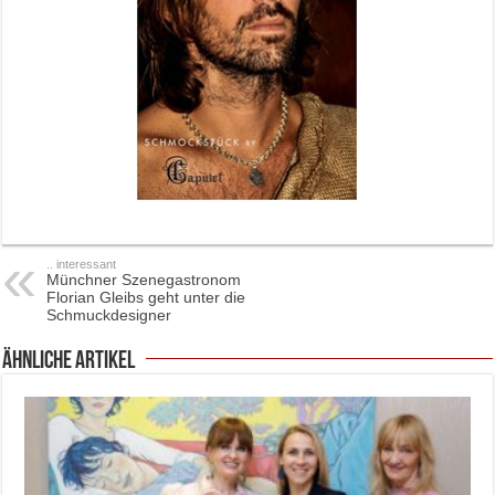
.. interessant
Münchner Szenegastronom
Florian Gleibs geht unter die
Schmuckdesigner
ähnliche Artikel