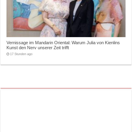
Vernissage im Mandarin Oriental: Warum Julia von Kienlins
Kunst den Nerv unserer Zeit trifft
17 Stunden ago