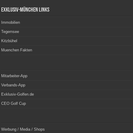
Exklusiv-München Links
Immobilien
Tegernsee
Kitzbühel
Muenchen Fakten
Mitarbeiter-App
Verbands-App
Exklusiv-Golfen.de
CEO Golf Cup
Werbung / Media / Shops