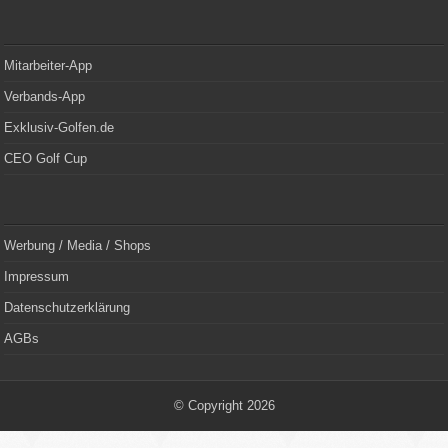
Mitarbeiter-App
Verbands-App
Exklusiv-Golfen.de
CEO Golf Cup
Werbung / Media / Shops
Impressum
Datenschutzerklärung
AGBs
© Copyright 2026