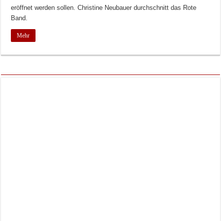
eröffnet werden sollen. Christine Neubauer durchschnitt das Rote
Band.
Mehr