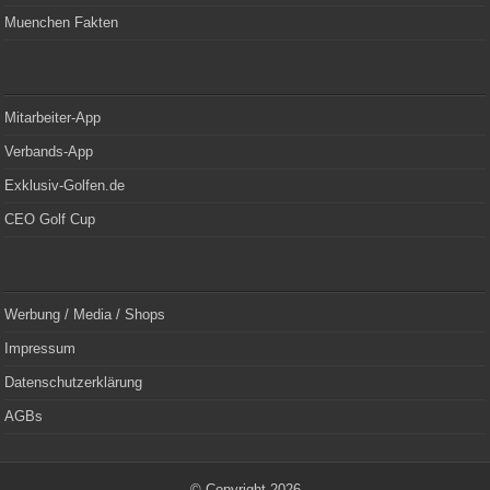
Muenchen Fakten
Mitarbeiter-App
Verbands-App
Exklusiv-Golfen.de
CEO Golf Cup
Werbung / Media / Shops
Impressum
Datenschutzerklärung
AGBs
© Copyright 2026