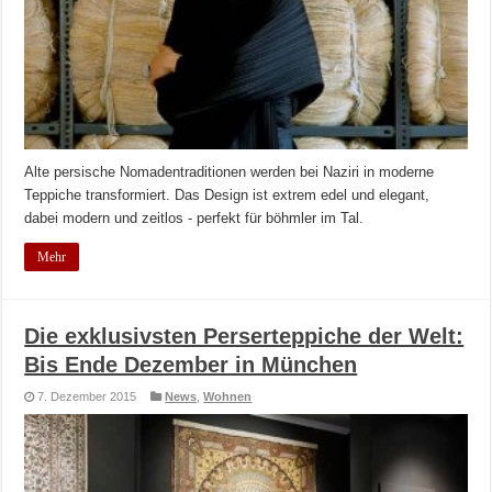
Alte persische Nomadentraditionen werden bei Naziri in moderne
Teppiche transformiert. Das Design ist extrem edel und elegant,
dabei modern und zeitlos - perfekt für böhmler im Tal.
Mehr
Die exklusivsten Perserteppiche der Welt:
Bis Ende Dezember in München
7. Dezember 2015
News
,
Wohnen