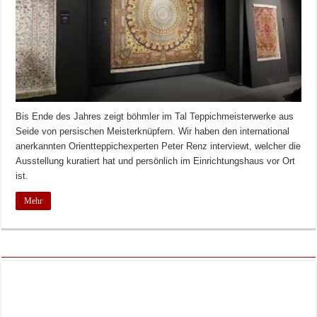
Bis Ende des Jahres zeigt böhmler im Tal Teppichmeisterwerke aus
Seide von persischen Meisterknüpfern. Wir haben den international
anerkannten Orientteppichexperten Peter Renz interviewt, welcher die
Ausstellung kuratiert hat und persönlich im Einrichtungshaus vor Ort
ist.
Mehr