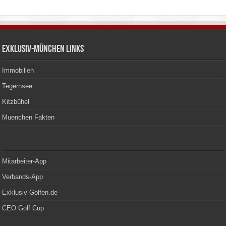
Exklusiv-München Links
Immobilien
Tegernsee
Kitzbühel
Muenchen Fakten
Mitarbeiter-App
Verbands-App
Exklusiv-Golfen.de
CEO Golf Cup