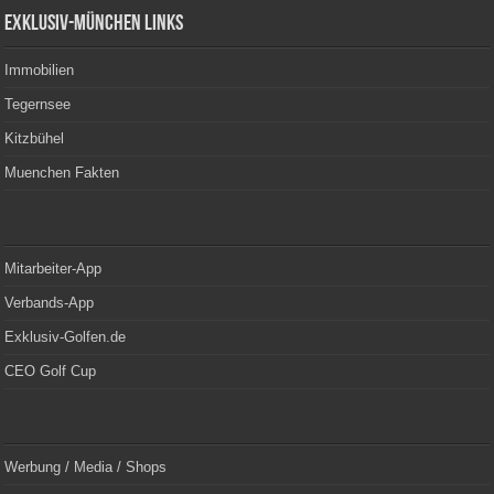
Exklusiv-München Links
Immobilien
Tegernsee
Kitzbühel
Muenchen Fakten
Mitarbeiter-App
Verbands-App
Exklusiv-Golfen.de
CEO Golf Cup
Werbung / Media / Shops