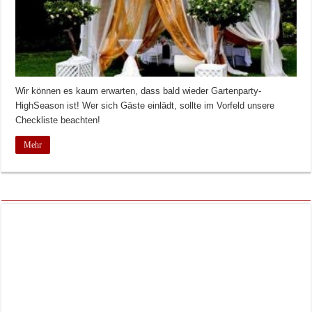
Wir können es kaum erwarten, dass bald wieder Gartenparty-
HighSeason ist! Wer sich Gäste einlädt, sollte im Vorfeld unsere
Checkliste beachten!
Mehr