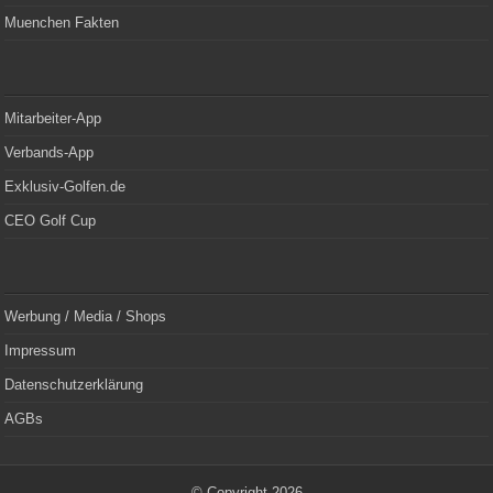
Muenchen Fakten
Mitarbeiter-App
Verbands-App
Exklusiv-Golfen.de
CEO Golf Cup
Werbung / Media / Shops
Impressum
Datenschutzerklärung
AGBs
© Copyright 2026