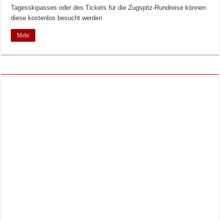
Tagesskipasses oder des Tickets für die Zugspitz-Rundreise können
diese kostenlos besucht werden
Mehr