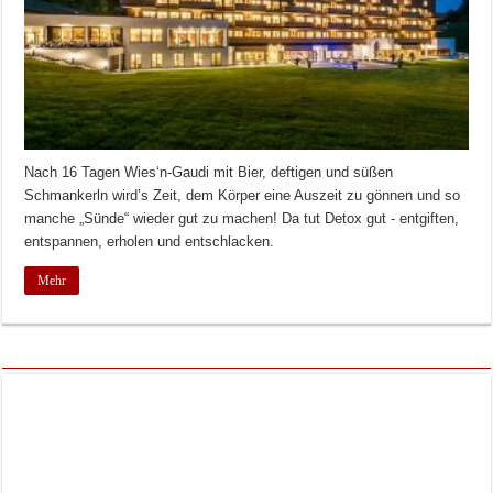
Nach 16 Tagen Wies‘n-Gaudi mit Bier, deftigen und süßen
Schmankerln wird’s Zeit, dem Körper eine Auszeit zu gönnen und so
manche „Sünde“ wieder gut zu machen! Da tut Detox gut - entgiften,
entspannen, erholen und entschlacken.
Mehr