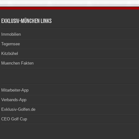
Exklusiv-München Links
Immobilien
Tegernsee
Kitzbühel
Muenchen Fakten
Mitarbeiter-App
Verbands-App
Exklusiv-Golfen.de
CEO Golf Cup