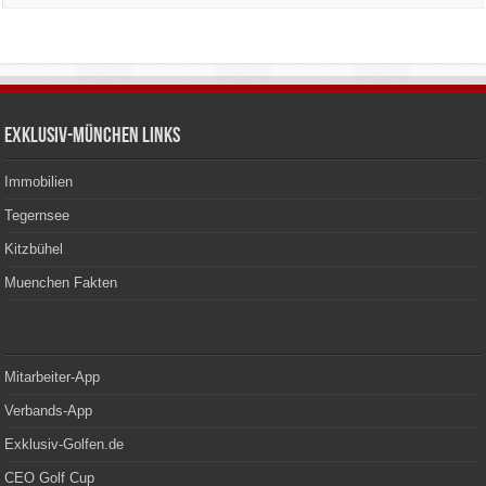
Exklusiv-München Links
Immobilien
Tegernsee
Kitzbühel
Muenchen Fakten
Mitarbeiter-App
Verbands-App
Exklusiv-Golfen.de
CEO Golf Cup