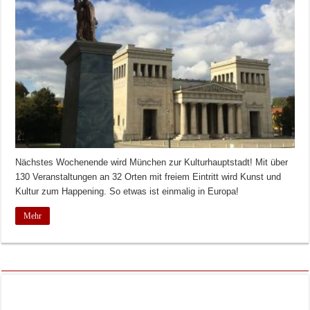
Nächstes Wochenende wird München zur Kulturhauptstadt! Mit über
130 Veranstaltungen an 32 Orten mit freiem Eintritt wird Kunst und
Kultur zum Happening. So etwas ist einmalig in Europa!
Mehr