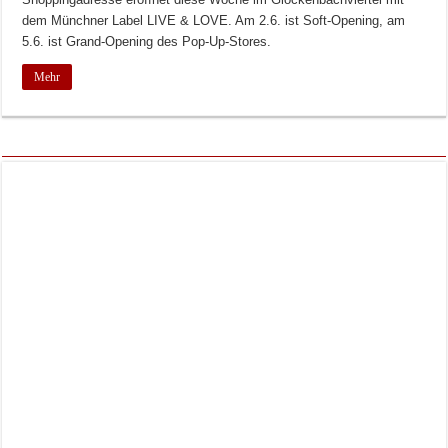
dem Münchner Label LIVE & LOVE. Am 2.6. ist Soft-Opening, am
5.6. ist Grand-Opening des Pop-Up-Stores.
Mehr