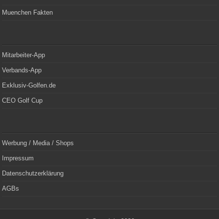
Muenchen Fakten
Mitarbeiter-App
Verbands-App
Exklusiv-Golfen.de
CEO Golf Cup
Werbung / Media / Shops
Impressum
Datenschutzerklärung
AGBs