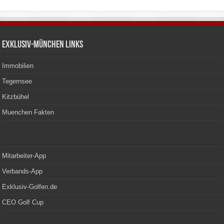
Exklusiv-München Links
Immobilien
Tegernsee
Kitzbühel
Muenchen Fakten
Mitarbeiter-App
Verbands-App
Exklusiv-Golfen.de
CEO Golf Cup