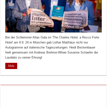
Bei der Schlemmer Atlas Gala im 'The Charles Hotel, a Rocco Forte
Hotel' am 9.9. 24 in München gab Lothar Matthäus nicht nur
Autogramme auf italienische Tageszeitungen. Heidi Beckenbauer
hielt gemeinsam mit Andreas Brehme-Witwe Susanne Schaefer die
Laudatio zu seiner Ehrung!
Mehr