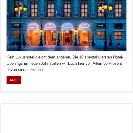
Kein Luxushotel gleicht dem anderen. Die 10 spektakulärsten Hotel-
Openings im neuen Jahr stellen wir Euch hier vor. Allein 50 Prozent
davon sind in Europa.
Mehr