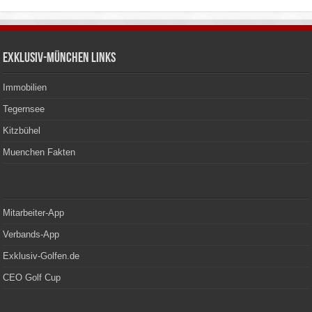
Exklusiv-München Links
Immobilien
Tegernsee
Kitzbühel
Muenchen Fakten
Mitarbeiter-App
Verbands-App
Exklusiv-Golfen.de
CEO Golf Cup