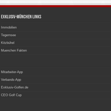
Exklusiv-München Links
Immobilien
Tegernsee
Kitzbühel
Muenchen Fakten
Mitarbeiter-App
Verbands-App
Exklusiv-Golfen.de
CEO Golf Cup