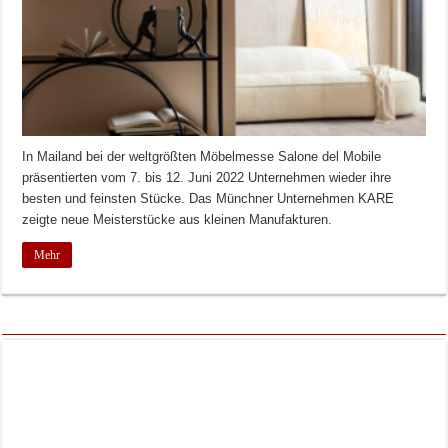
In Mailand bei der weltgrößten Möbelmesse Salone del Mobile
präsentierten vom 7. bis 12. Juni 2022 Unternehmen wieder ihre
besten und feinsten Stücke. Das Münchner Unternehmen KARE
zeigte neue Meisterstücke aus kleinen Manufakturen.
Mehr