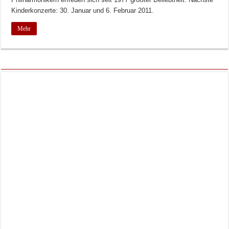
Kinderkonzerte: 30. Januar und 6. Februar 2011.
Mehr