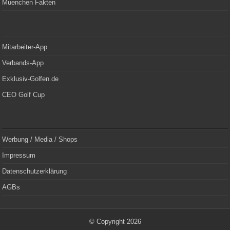
Muenchen Fakten
Mitarbeiter-App
Verbands-App
Exklusiv-Golfen.de
CEO Golf Cup
Werbung / Media / Shops
Impressum
Datenschutzerklärung
AGBs
© Copyright 2026