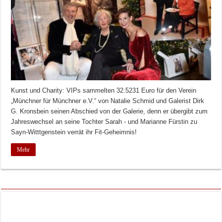
Kunst und Charity: VIPs sammelten 32.5231 Euro für den Verein
„Münchner für Münchner e.V.“ von Natalie Schmid und Galerist Dirk
G. Kronsbein seinen Abschied von der Galerie, denn er übergibt zum
Jahreswechsel an seine Tochter Sarah - und Marianne Fürstin zu
Sayn-Witttgenstein verrät ihr Fit-Geheimnis!
Mehr