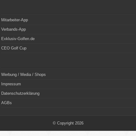
Mitarbeiter-App
Verbands-App
Exklusiv-Golfen.de
CEO Golf Cup
Werbung / Media / Shops
Impressum
Datenschutzerklärung
AGBs
© Copyright 2026