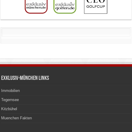
Exklusiv-München Links
Immobilien
Tegernsee
Kitzbühel
Muenchen Fakten