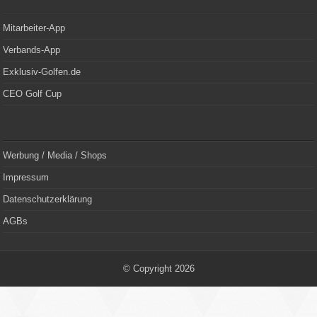
Mitarbeiter-App
Verbands-App
Exklusiv-Golfen.de
CEO Golf Cup
Werbung / Media / Shops
Impressum
Datenschutzerklärung
AGBs
© Copyright 2026