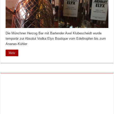
Die Münchner Herzog Bar mit Bartender Axel Klubescheidt wurde
temporär zur Absolut Vodka Elyx Boutique vom Edeltropfen bis zum
Ananas-Kühler
Mehr