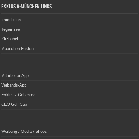
Exklusiv-München Links
Immobilien
Tegernsee
Kitzbühel
Muenchen Fakten
Mitarbeiter-App
Verbands-App
Exklusiv-Golfen.de
CEO Golf Cup
Werbung / Media / Shops