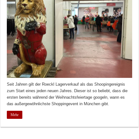
Seit Jahren gilt der Roeckl Lagerverkauf als das Shoopingereignis
zum Start eines jeden neuen Jahres. Dieser ist so beliebt, dass die
ersten bereits während der Weihnachtsfeiertage googeln, wann es
das außergewöhnlichste Shoppingevent in München gibt.
Mehr