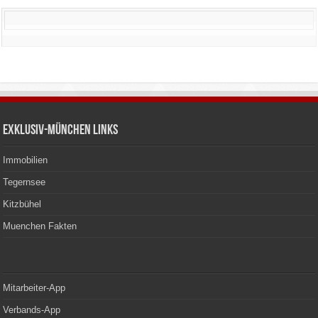
Exklusiv-München Links
Immobilien
Tegernsee
Kitzbühel
Muenchen Fakten
Mitarbeiter-App
Verbands-App