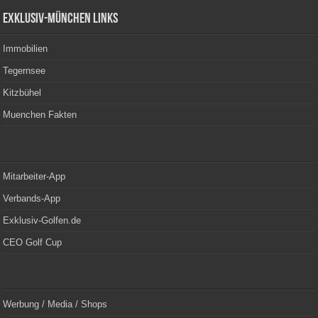
Exklusiv-München Links
Immobilien
Tegernsee
Kitzbühel
Muenchen Fakten
Mitarbeiter-App
Verbands-App
Exklusiv-Golfen.de
CEO Golf Cup
Werbung / Media / Shops