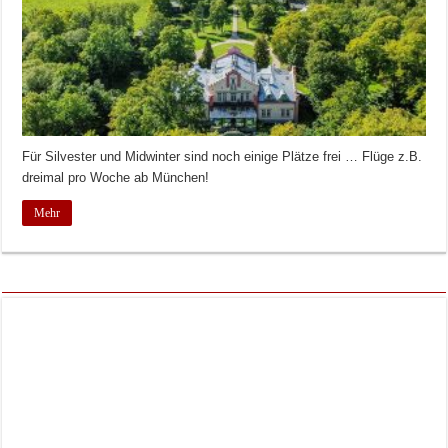
Für Silvester und Midwinter sind noch einige Plätze frei … Flüge z.B.
dreimal pro Woche ab München!
Mehr