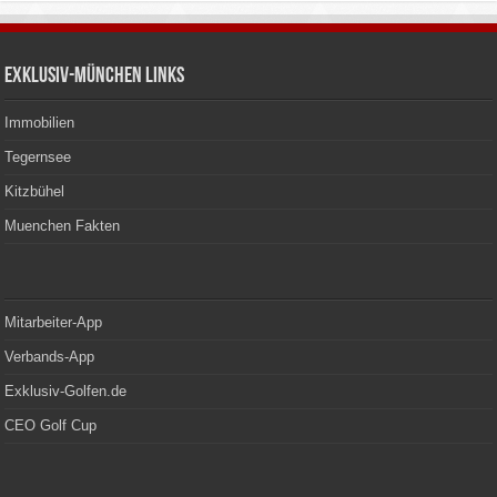
Exklusiv-München Links
Immobilien
Tegernsee
Kitzbühel
Muenchen Fakten
Mitarbeiter-App
Verbands-App
Exklusiv-Golfen.de
CEO Golf Cup