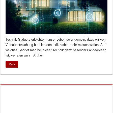
Technik Gadgets erleichtern unser Leben so ungemein, dass wir von
Videoüberwachung bis Lichtsensorik nichts mehr missen wollen. Auf
welches Gadget man bei dieser Technik ganz besonders angewiesen
ist, verraten wir im Artikel.
Mehr