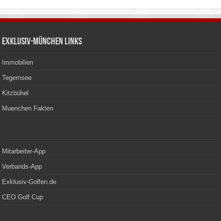
Exklusiv-München Links
Immobilien
Tegernsee
Kitzbühel
Muenchen Fakten
Mitarbeiter-App
Verbands-App
Exklusiv-Golfen.de
CEO Golf Cup