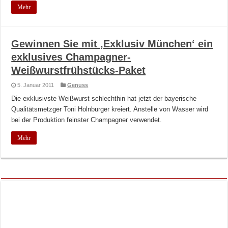
Mehr
Gewinnen Sie mit ‚Exklusiv München‘ ein
exklusives Champagner-
Weißwurstfrühstücks-Paket
5. Januar 2011
Genuss
Die exklusivste Weißwurst schlechthin hat jetzt der bayerische
Qualitätsmetzger Toni Holnburger kreiert. Anstelle von Wasser wird
bei der Produktion feinster Champagner verwendet.
Mehr