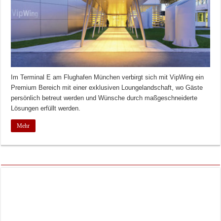
Im Terminal E am Flughafen München verbirgt sich mit VipWing ein
Premium Bereich mit einer exklusiven Loungelandschaft, wo Gäste
persönlich betreut werden und Wünsche durch maßgeschneiderte
Lösungen erfüllt werden.
Mehr