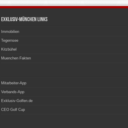
Exklusiv-München Links
Immobilien
Tegernsee
Kitzbühel
Muenchen Fakten
Mitarbeiter-App
Verbands-App
Exklusiv-Golfen.de
CEO Golf Cup