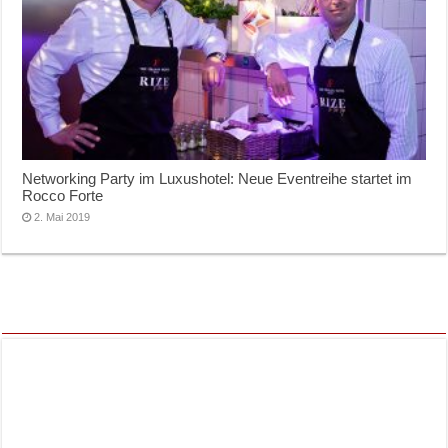
Networking Party im Luxushotel: Neue Eventreihe startet im
Rocco Forte
2. Mai 2019