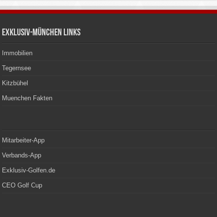
Exklusiv-München Links
Immobilien
Tegernsee
Kitzbühel
Muenchen Fakten
Mitarbeiter-App
Verbands-App
Exklusiv-Golfen.de
CEO Golf Cup