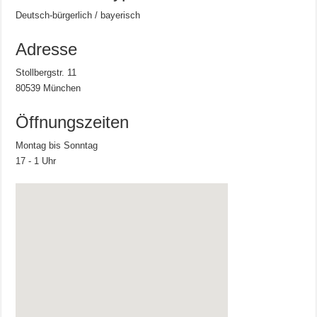
Deutsch-bürgerlich / bayerisch
Adresse
Stollbergstr. 11
80539 München
Öffnungszeiten
Montag bis Sonntag
17 - 1 Uhr