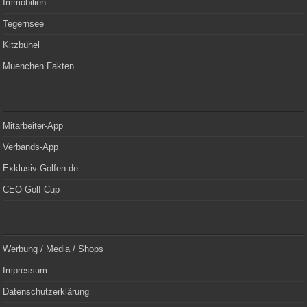
Immobilien
Tegernsee
Kitzbühel
Muenchen Fakten
Mitarbeiter-App
Verbands-App
Exklusiv-Golfen.de
CEO Golf Cup
Werbung / Media / Shops
Impressum
Datenschutzerklärung