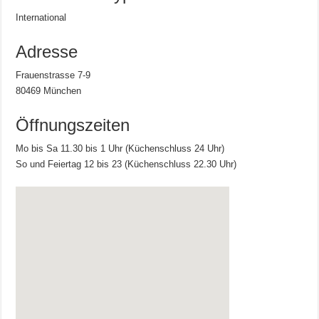
International
Adresse
Frauenstrasse 7-9
80469 München
Öffnungszeiten
Mo bis Sa 11.30 bis 1 Uhr (Küchenschluss 24 Uhr)
So und Feiertag 12 bis 23 (Küchenschluss 22.30 Uhr)