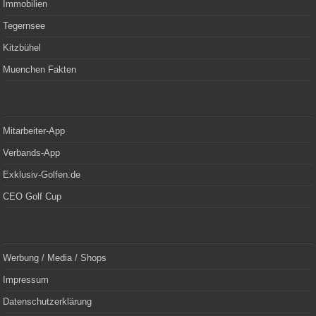
Immobilien
Tegernsee
Kitzbühel
Muenchen Fakten
Mitarbeiter-App
Verbands-App
Exklusiv-Golfen.de
CEO Golf Cup
Werbung / Media / Shops
Impressum
Datenschutzerklärung