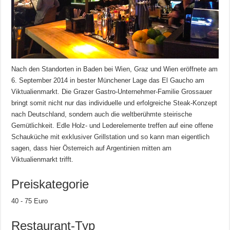
Nach den Standorten in Baden bei Wien, Graz und Wien eröffnete am
6. September 2014 in bester Münchener Lage das El Gaucho am
Viktualienmarkt. Die Grazer Gastro-Unternehmer-Familie Grossauer
bringt somit nicht nur das individuelle und erfolgreiche Steak-Konzept
nach Deutschland, sondern auch die weltberühmte steirische
Gemütlichkeit. Edle Holz- und Lederelemente treffen auf eine offene
Schauküche mit exklusiver Grillstation und so kann man eigentlich
sagen, dass hier Österreich auf Argentinien mitten am
Viktualienmarkt trifft.
Preiskategorie
40 - 75 Euro
Restaurant-Typ