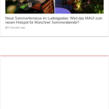
Neue Sommerterrasse im Ludwigpalais: Wird das MAUI zum
neuen Hotspot für Münchner Sommerabende?
9 Stunden ago