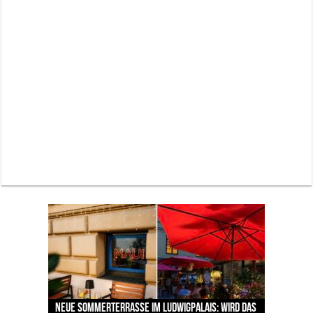
Neue Sommerterrasse im Ludwigpalais: Wird das