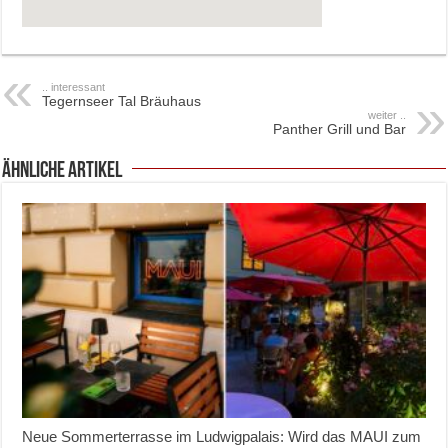
.. interessant
Tegernseer Tal Bräuhaus
weiter ..
Panther Grill und Bar
ähnliche Artikel
Neue Sommerterrasse im Ludwigpalais: Wird das MAUI zum