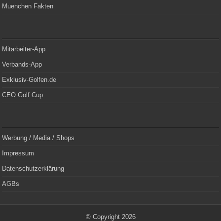
Muenchen Fakten
Mitarbeiter-App
Verbands-App
Exklusiv-Golfen.de
CEO Golf Cup
Werbung / Media / Shops
Impressum
Datenschutzerklärung
AGBs
© Copyright 2026