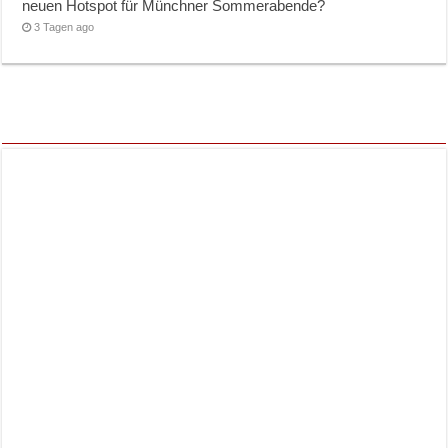
neuen Hotspot für Münchner Sommerabende?
3 Tagen ago