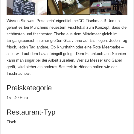
Wissen Sie was ‘Pescheria’ eigentlich heißt? Fischmarkt! Und so
gehört es bei Münchens neuestem Fischlokal zum Konzept, dass die
schönsten und frischesten Fische aus dem Mittelmeer gleich im
Eingangsbereich in einer großen Glasvitrine auf Eis liegen. Jeden Tag
frisch, jeden Tag andere. Ob Knurrhahn oder eine Rote Meerbarbe –
alles wird auf dem Lavasteingrill gelegt. Dem Fischkoch aus Spanien
kann man sogar bei der Arbeit zusehen. Wer zu Messer und Gabel
greift, wird sicher ein anderes Besteck in Händen halten wie der
Tischnachbar.
Preiskategorie
15 - 40 Euro
Restaurant-Typ
Fisch