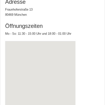
Adresse
Fraunhoferstraße 13
80469 München
Öffnungszeiten
Mo - So: 11:30 - 15:00 Uhr und 18:00 - 01:00 Uhr