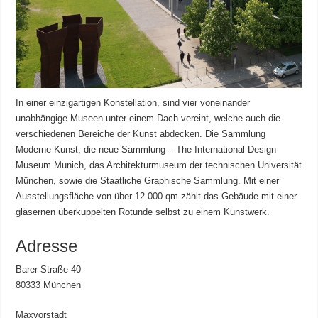
In einer einzigartigen Konstellation, sind vier voneinander
unabhängige Museen unter einem Dach vereint, welche auch die
verschiedenen Bereiche der Kunst abdecken. Die Sammlung
Moderne Kunst, die neue Sammlung – The International Design
Museum Munich, das Architekturmuseum der technischen Universität
München, sowie die Staatliche Graphische Sammlung. Mit einer
Ausstellungsfläche von über 12.000 qm zählt das Gebäude mit einer
gläsernen überkuppelten Rotunde selbst zu einem Kunstwerk.
Adresse
Barer Straße 40
80333 München
Maxvorstadt