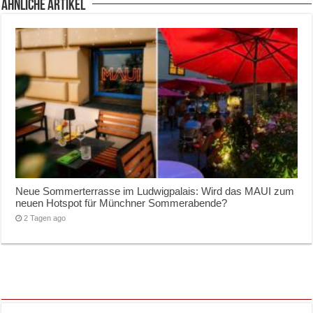
ähnliche Artikel
Neue Sommerterrasse im Ludwigpalais: Wird das MAUI zum
neuen Hotspot für Münchner Sommerabende?
2 Tagen ago