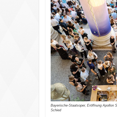
Bayerische-Staatsoper, Eröffnung Apollon 
Schied