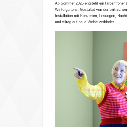
Ab Sommer 2025 entsteht ein farbenfroher
Wintergartens. Gestaltet von der
britische
Installation mit Konzerten, Lesungen, Nac
und Alltag auf neue Weise verbindet.