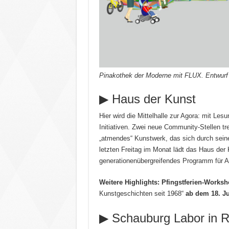
Pinakothek der Moderne mit FLUX. Entwurf
▶ Haus der Kunst
Hier wird die Mittelhalle zur Agora: mit Les
Initiativen. Zwei neue Community-Stellen tr
„atmendes“ Kunstwerk, das sich durch sein
letzten Freitag im Monat lädt das Haus der
generationenübergreifendes Programm für 
Weitere Highlights:
Pfingstferien-Worksh
Kunstgeschichten seit 1968“
ab dem 18. Ju
▶ Schauburg Labor in 