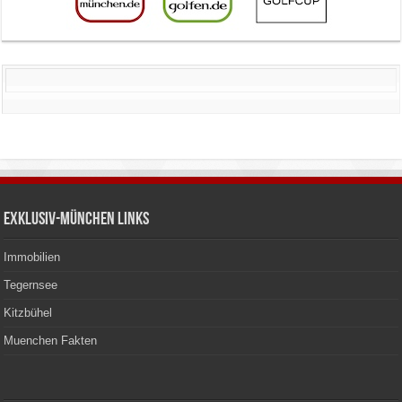
Exklusiv-München Links
Immobilien
Tegernsee
Kitzbühel
Muenchen Fakten