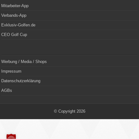
Mitarbeiter-App
Verbands-App
Exklusiv-Golfen.de
CEO Golf Cup
Werbung / Media / Shops
Impressum
Datenschutzerklärung
AGBs
© Copyright 2026