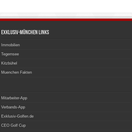
Exklusiv-München Links
Immobilien
Tegernsee
Kitzbühel
Muenchen Fakten
Mitarbeiter-App
Verbands-App
Exklusiv-Golfen.de
CEO Golf Cup