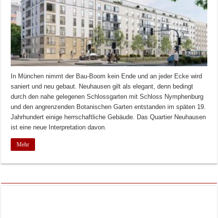
In München nimmt der Bau-Boom kein Ende und an jeder Ecke wird
saniert und neu gebaut. Neuhausen gilt als elegant, denn bedingt
durch den nahe gelegenen Schlossgarten mit Schloss Nymphenburg
und den angrenzenden Botanischen Garten entstanden im späten 19.
Jahrhundert einige herrschaftliche Gebäude. Das Quartier Neuhausen
ist eine neue Interpretation davon.
Mehr