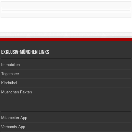
Exklusiv-München Links
Immobilien
Tegernsee
Kitzbühel
Muenchen Fakten
Mitarbeiter-App
Verbands-App